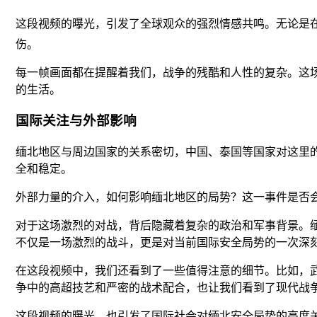
这段视频的曝光，引发了全球观众的强烈情感共鸣。无论是在
伤。
每一帧画面都在提醒着我们，战争的残酷和人性的复杂。这
的生活。
国际关注与外部影响
缅北地区与周边国家的关系密切，中国、泰国等国家对这里
全和稳定。
外部力量的介入，如何影响缅北地区的局势？这一事件是否
对于这场激烈的对战，背后隐藏着复杂的政治和军事背景。
不仅是一场激烈的战斗，更是对当前国际安全局势的一次深
在这段视频中，我们还看到了一些值得注意的细节。比如，
争中的高超技艺和严密的战术配合，也让我们看到了现代战
这段视频的曝光，也引发了国际社会对缅北安全局势的高度